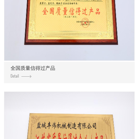
全国质量信得过产品