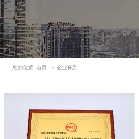
您的位置:
->
首页
企业资质