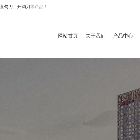
直勾刀
、
开沟刀
等产品！
网站首页
关于我们
产品中心