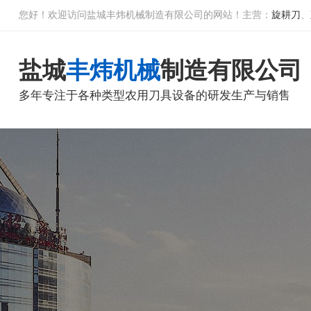
您好！欢迎访问盐城丰炜机械制造有限公司的网站！主营：
旋耕刀
、
盐城
丰炜机械
制造有限公司
多年专注于各种类型农用刀具设备的研发生产与销售