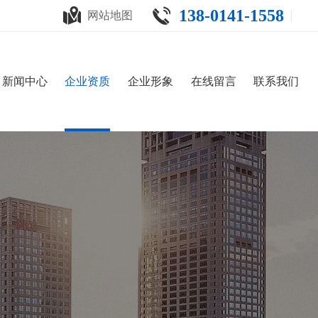
138-0141-1558
网站地图
新闻中心
企业资质
企业形象
在线留言
联系我们