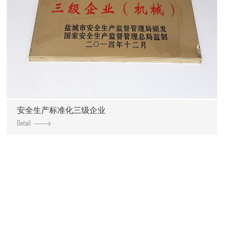
安全生产标准化三级企业