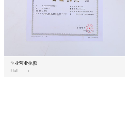
企业营业执照