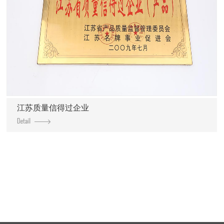
江苏质量信得过企业